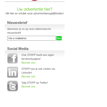
Nieuwsbrief
Abonneer je nu op onze elektronische
nieuwsbrief!
Social Media
Ook STEPP heeft een eigen
facebookpagina!
Bezoek ons
STEPP kan je ook vinden via
LinkedIn!
Bezoek ons
Volg STEPP op Twitter!
Bezoek ons