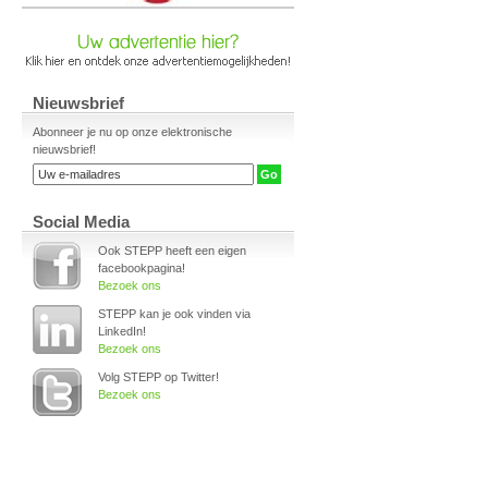
Nieuwsbrief
Abonneer je nu op onze elektronische
nieuwsbrief!
Social Media
Ook STEPP heeft een eigen
facebookpagina!
Bezoek ons
STEPP kan je ook vinden via
LinkedIn!
Bezoek ons
Volg STEPP op Twitter!
Bezoek ons