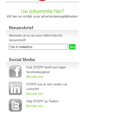
Nieuwsbrief
Abonneer je nu op onze elektronische
nieuwsbrief!
Social Media
Ook STEPP heeft een eigen
facebookpagina!
Bezoek ons
STEPP kan je ook vinden via
LinkedIn!
Bezoek ons
Volg STEPP op Twitter!
Bezoek ons