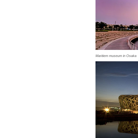
Maritiem museum in Osaka