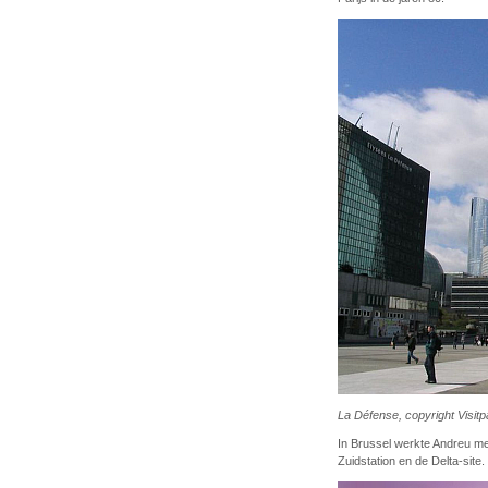
La Défense, copyright Visitpa
In Brussel werkte Andreu me
Zuidstation en de Delta-site