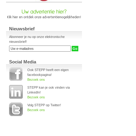
Nieuwsbrief
Abonneer je nu op onze elektronische
nieuwsbrief!
Social Media
Ook STEPP heeft een eigen
facebookpagina!
Bezoek ons
STEPP kan je ook vinden via
LinkedIn!
Bezoek ons
Volg STEPP op Twitter!
Bezoek ons