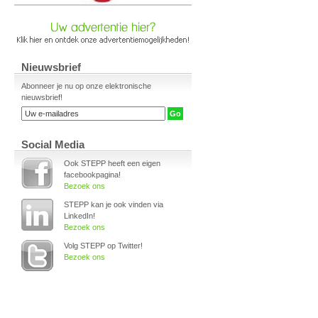
Nieuwsbrief
Abonneer je nu op onze elektronische
nieuwsbrief!
Social Media
Ook STEPP heeft een eigen
facebookpagina!
Bezoek ons
STEPP kan je ook vinden via
LinkedIn!
Bezoek ons
Volg STEPP op Twitter!
Bezoek ons