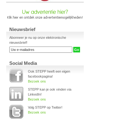
Nieuwsbrief
Abonneer je nu op onze elektronische
nieuwsbrief!
Social Media
Ook STEPP heeft een eigen
facebookpagina!
Bezoek ons
STEPP kan je ook vinden via
LinkedIn!
Bezoek ons
Volg STEPP op Twitter!
Bezoek ons