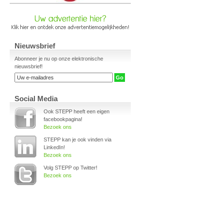
Nieuwsbrief
Abonneer je nu op onze elektronische
nieuwsbrief!
Social Media
Ook STEPP heeft een eigen
facebookpagina!
Bezoek ons
STEPP kan je ook vinden via
LinkedIn!
Bezoek ons
Volg STEPP op Twitter!
Bezoek ons