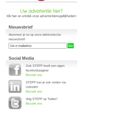
Nieuwsbrief
Abonneer je nu op onze elektronische
nieuwsbrief!
Social Media
Ook STEPP heeft een eigen
facebookpagina!
Bezoek ons
STEPP kan je ook vinden via
LinkedIn!
Bezoek ons
Volg STEPP op Twitter!
Bezoek ons