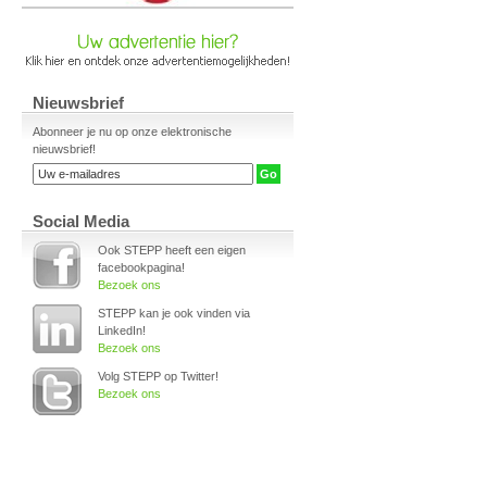
Nieuwsbrief
Abonneer je nu op onze elektronische
nieuwsbrief!
Social Media
Ook STEPP heeft een eigen
facebookpagina!
Bezoek ons
STEPP kan je ook vinden via
LinkedIn!
Bezoek ons
Volg STEPP op Twitter!
Bezoek ons