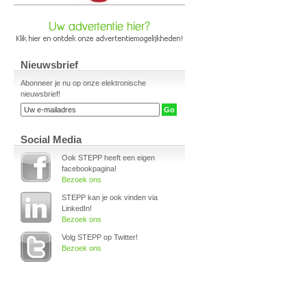
Nieuwsbrief
Abonneer je nu op onze elektronische
nieuwsbrief!
Social Media
Ook STEPP heeft een eigen
facebookpagina!
Bezoek ons
STEPP kan je ook vinden via
LinkedIn!
Bezoek ons
Volg STEPP op Twitter!
Bezoek ons