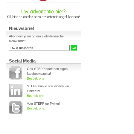
Nieuwsbrief
Abonneer je nu op onze elektronische
nieuwsbrief!
Social Media
Ook STEPP heeft een eigen
facebookpagina!
Bezoek ons
STEPP kan je ook vinden via
LinkedIn!
Bezoek ons
Volg STEPP op Twitter!
Bezoek ons