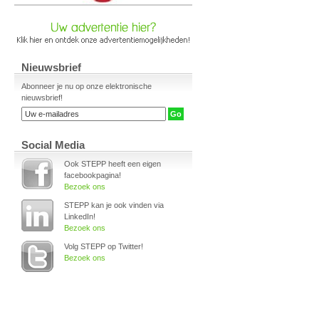
Nieuwsbrief
Abonneer je nu op onze elektronische
nieuwsbrief!
Social Media
Ook STEPP heeft een eigen
facebookpagina!
Bezoek ons
STEPP kan je ook vinden via
LinkedIn!
Bezoek ons
Volg STEPP op Twitter!
Bezoek ons