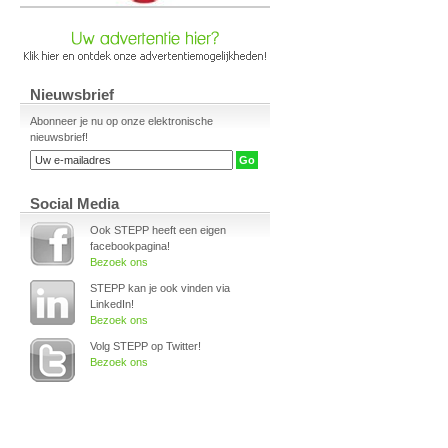
Nieuwsbrief
Abonneer je nu op onze elektronische
nieuwsbrief!
Social Media
Ook STEPP heeft een eigen
facebookpagina!
Bezoek ons
STEPP kan je ook vinden via
LinkedIn!
Bezoek ons
Volg STEPP op Twitter!
Bezoek ons