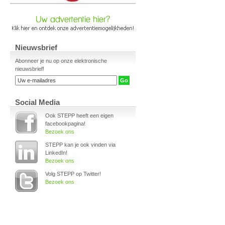
Nieuwsbrief
Abonneer je nu op onze elektronische
nieuwsbrief!
Social Media
Ook STEPP heeft een eigen
facebookpagina!
Bezoek ons
STEPP kan je ook vinden via
LinkedIn!
Bezoek ons
Volg STEPP op Twitter!
Bezoek ons