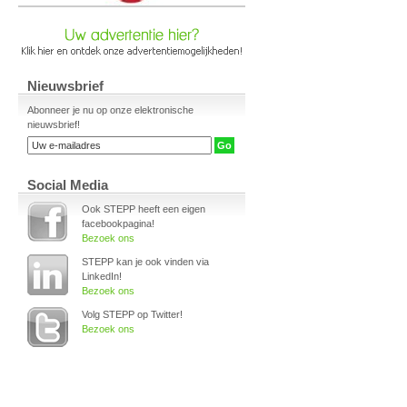
Nieuwsbrief
Abonneer je nu op onze elektronische
nieuwsbrief!
Social Media
Ook STEPP heeft een eigen
facebookpagina!
Bezoek ons
STEPP kan je ook vinden via
LinkedIn!
Bezoek ons
Volg STEPP op Twitter!
Bezoek ons