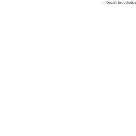
Ontdek het volledi