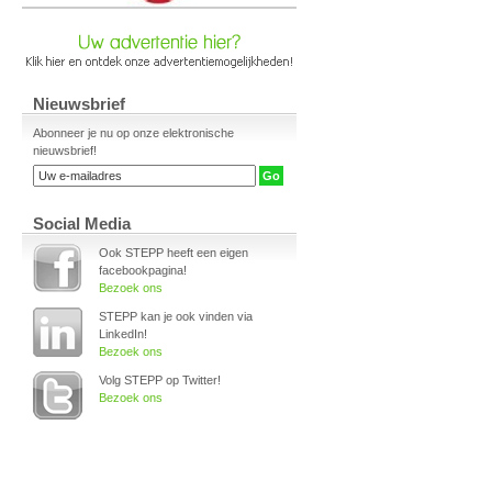
Nieuwsbrief
Abonneer je nu op onze elektronische
nieuwsbrief!
Social Media
Ook STEPP heeft een eigen
facebookpagina!
Bezoek ons
STEPP kan je ook vinden via
LinkedIn!
Bezoek ons
Volg STEPP op Twitter!
Bezoek ons