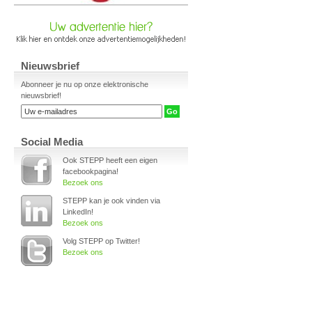
Nieuwsbrief
Abonneer je nu op onze elektronische
nieuwsbrief!
Social Media
Ook STEPP heeft een eigen
facebookpagina!
Bezoek ons
STEPP kan je ook vinden via
LinkedIn!
Bezoek ons
Volg STEPP op Twitter!
Bezoek ons