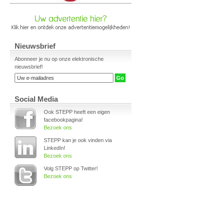
Nieuwsbrief
Abonneer je nu op onze elektronische
nieuwsbrief!
Social Media
Ook STEPP heeft een eigen
facebookpagina!
Bezoek ons
STEPP kan je ook vinden via
LinkedIn!
Bezoek ons
Volg STEPP op Twitter!
Bezoek ons