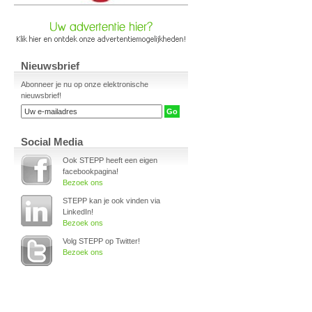
Nieuwsbrief
Abonneer je nu op onze elektronische
nieuwsbrief!
Social Media
Ook STEPP heeft een eigen
facebookpagina!
Bezoek ons
STEPP kan je ook vinden via
LinkedIn!
Bezoek ons
Volg STEPP op Twitter!
Bezoek ons