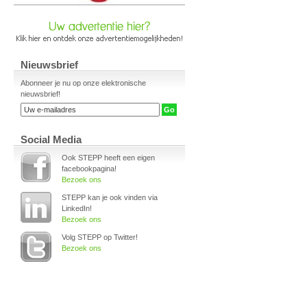
Nieuwsbrief
Abonneer je nu op onze elektronische
nieuwsbrief!
Social Media
Ook STEPP heeft een eigen
facebookpagina!
Bezoek ons
STEPP kan je ook vinden via
LinkedIn!
Bezoek ons
Volg STEPP op Twitter!
Bezoek ons