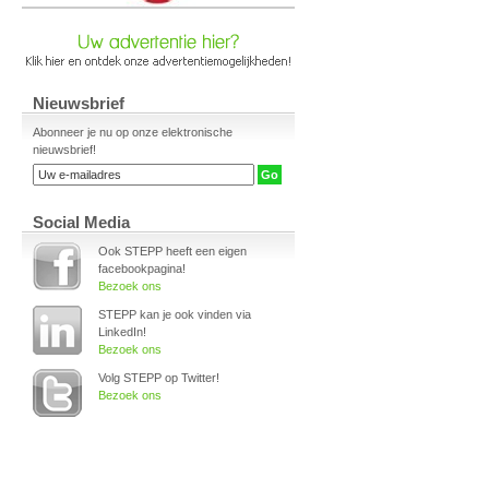
Nieuwsbrief
Abonneer je nu op onze elektronische
nieuwsbrief!
Social Media
Ook STEPP heeft een eigen
facebookpagina!
Bezoek ons
STEPP kan je ook vinden via
LinkedIn!
Bezoek ons
Volg STEPP op Twitter!
Bezoek ons