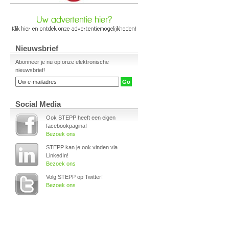
Nieuwsbrief
Abonneer je nu op onze elektronische
nieuwsbrief!
Social Media
Ook STEPP heeft een eigen
facebookpagina!
Bezoek ons
STEPP kan je ook vinden via
LinkedIn!
Bezoek ons
Volg STEPP op Twitter!
Bezoek ons