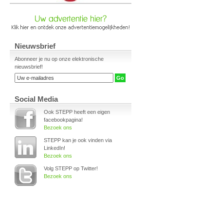
Nieuwsbrief
Abonneer je nu op onze elektronische
nieuwsbrief!
Social Media
Ook STEPP heeft een eigen
facebookpagina!
Bezoek ons
STEPP kan je ook vinden via
LinkedIn!
Bezoek ons
Volg STEPP op Twitter!
Bezoek ons