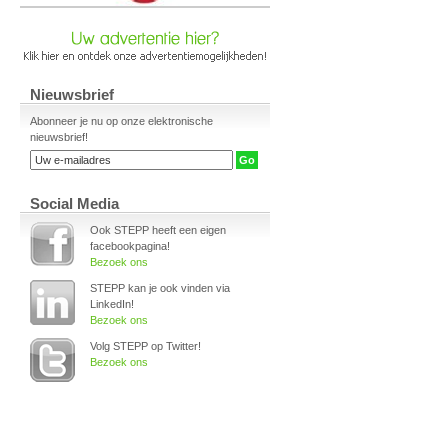
Nieuwsbrief
Abonneer je nu op onze elektronische
nieuwsbrief!
Social Media
Ook STEPP heeft een eigen
facebookpagina!
Bezoek ons
STEPP kan je ook vinden via
LinkedIn!
Bezoek ons
Volg STEPP op Twitter!
Bezoek ons